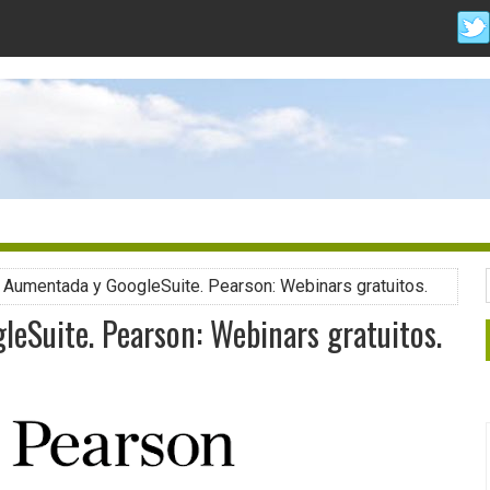
 Aumentada y GoogleSuite. Pearson: Webinars gratuitos.
eSuite. Pearson: Webinars gratuitos.