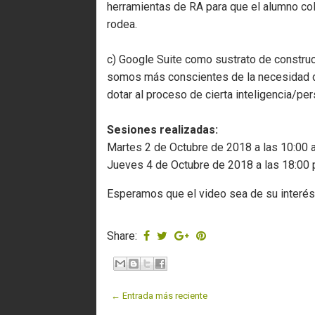
herramientas de RA para que el alumno co
rodea.
c) Google Suite como sustrato de constru
somos más conscientes de la necesidad d
dotar al proceso de cierta inteligencia/per
Sesiones realizadas:
Martes 2 de Octubre de 2018 a las 10:00
Jueves 4 de Octubre de 2018 a las 18:00
Esperamos que el video sea de su interés
Share:
← Entrada más reciente