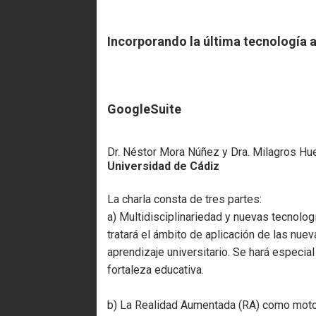
Incorporando la última tecnología 
GoogleSuite
Dr. Néstor Mora Núñez y Dra. Milagros H
Universidad de Cádiz
La charla consta de tres partes:
a) Multidisciplinariedad y nuevas tecnolog
tratará el ámbito de aplicación de las nu
aprendizaje universitario. Se hará especia
fortaleza educativa.
b) La Realidad Aumentada (RA) como motor 