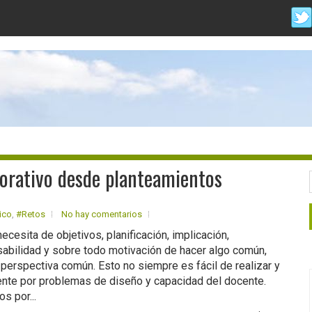
borativo desde planteamientos
ico
,
#Retos
No hay comentarios
ecesita de objetivos, planificación, implicación,
abilidad y sobre todo motivación de hacer algo común,
perspectiva común. Esto no siempre es fácil de realizar y
nte por problemas de diseño y capacidad del docente.
 por...